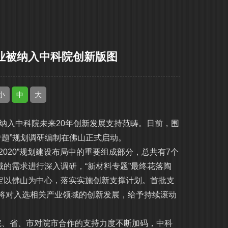
业被纳入中科院创新版图
小
中
大
纳入中科院未来20年创新发展支持范畴。日前，围
专题”规划调研编制在佛山正式启动。
020”规划建设布局中的重要组成部分，总共有7个
的需求进行深入调研，“新材料专题”最终花落陶
定以佛山为中心，落实实施创新支撑计划。首批支
院将对入选相关产业领域的创新发展，给予持续滚动
、省、市对院市合作的支持力度不断加码，中科