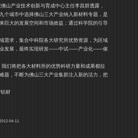
院佛山产业技术创新与育成中心主任李昌群透露，
九个城市中选择佛山三大产业纳入新材料专题，是
来巨大的发展空间和市场效益；通过科学院的引导
需求，集合中科院各大研究所优势资源，为区域
业发展，最终实现研发——中试——产业化——催
，我们将把各大材料所的优势科研力量和成果都拉
难题，不断为佛山三大产业集群注入新的活力，把
。
窗铝材
12-04-11