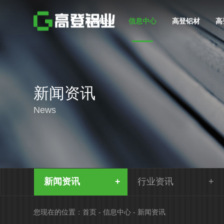
高登铝业
信息中心
高登铝材
高
新闻资讯
News
新闻资讯
行业资讯
您现在的位置：
首页
-
信息中心
-
新闻资讯