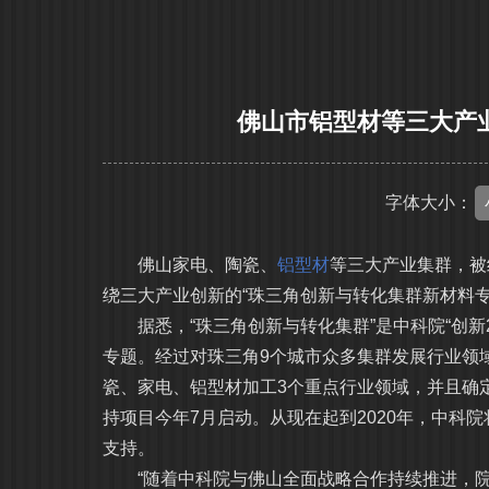
佛山市铝型材等三大产
字体大小：
佛山家电、陶瓷、
铝型材
等三大产业集群，被
绕三大产业创新的“珠三角创新与转化集群新材料
据悉，“珠三角创新与转化集群”是中科院“创新2
专题。经过对珠三角9个城市众多集群发展行业领域
瓷、家电、铝型材加工3个重点行业领域，并且确
持项目今年7月启动。从现在起到2020年，中科
支持。
“随着中科院与佛山全面战略合作持续推进，院