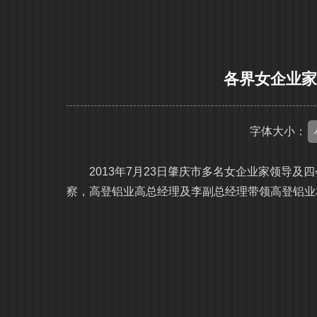
各界女企业
字体大小：
2013年7月23日肇庆市多名女企业家领导及
察，高登铝业高总经理及李副总经理带领高登铝业