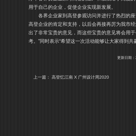
用于自己的企业，促使企业实现新发展。
各界企业家到高登参观访问并进行了热烈的座谈
高登企业的肯定和支持，以后会再接再厉为我市经
出了非常宝贵的意见，而这些宝贵的意见将会用于
考。”同时表示“希望这一次活动能够让大家得到共赢
更新日期：20
上一篇：
高登忆江南 X 广州设计周2020