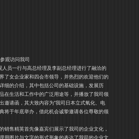
家参观访问我司
人员一行与高总经理及李副总经理进行了融洽的
界了女企业家和四会市领导，并热烈的欢迎他们的
详细的介绍，其中包括公司的基础设施，发展历
品在生活和工作中的广泛用途等，并播放了我司领
出邀请函，其大致内容为“我司日本立式氧化、电
典将于年底举办，借此机会诚挚邀请各位尊敬的领
销售精英首先像嘉宾们展示了我司的企业文化，
理用图片与文字的形式形象的表达了我司的企业文