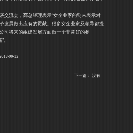
交流会，高总经理表示“女企业家的到来表示对
济发展做出应有的贡献。很多女企业家及领导都提
公司将来的组建发展方面做一个非常好的参
”。
13-09-12
下一篇： 没有