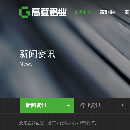
高登铝业
信息中心
高登铝材
高
新闻资讯
News
新闻资讯
行业资讯
您现在的位置：
首页
-
信息中心
-
新闻资讯