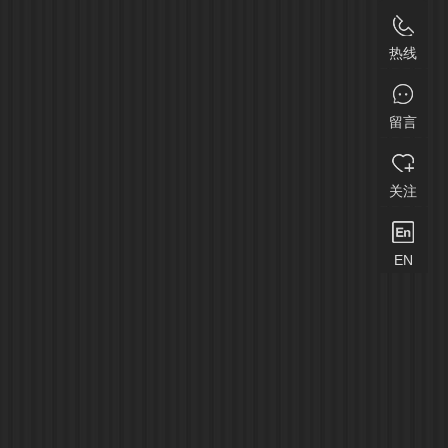
热线
留言
关注
EN