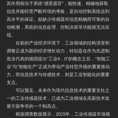
其作用相当于系统“感受器官”，能快速、精确地获取
信息并能经受严酷环境的考验，是自动控制系统达到
高水平的保证。如缺少传感器对信息精确而可靠的自
动检测，系统的信息处理、控制决策等功能就无法实
现。
在新的产业经济环境下，工业领域的结构演变和
调整正成为新的经济增长动力，特别是在作为先进制
造业代表的德国提出“工业4．0”的概念之后，“智能工
业”与“智能生产”正成为带动产业转型升级的重要推动
力，而信息技术与传感技术，则是工业智能化的重要
支点。
可以预见，未来作为现代信息技术的重要支柱之
一的工业传感器技术，已成为工业领域在高新技术发
展方面争夺的一个制高点。
根据调查数据显示，2015年，工业传感器市场规