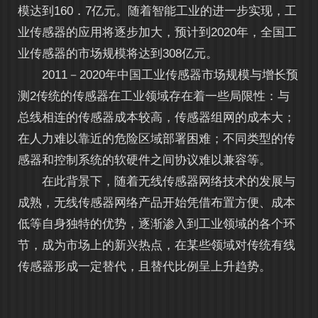
模达到160．7亿元。随着智能工业的进一步实现，工
业传感器的应用将逐步加大，预计到2020年，全国工
业传感器的市场规模将达到308亿元。
2011－2020年中国工业传感器市场规模与增长预
测2传统的传感器在工业领域存在着一些局限性：与
总线相连的传感器成本较高，传感器组网的成本大；
在人力难以靠近的危险区域部署困难；不同类型的传
感器和控制系统的软硬件之间协议难以兼容等。
在此背景下，随着无线传感器网络技术的发展与
成熟，无线传感器网络产品开始凭借布置方便、成本
低等自身独特的优势，逐渐渗入到工业领域的各个环
节，成为市场上的新兴热点，在某些领域对传统有线
传感器形成一定替代，且替代比例呈上升趋势。