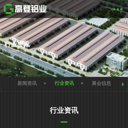
行业资讯
Industry Information
新闻资讯
行业资讯
展会信息
行业资讯