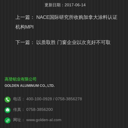
更新日期：2017-06-14
上一篇：
NACE国际研究所收购加拿大涂料认证
机构MPI
下一篇：
以质取胜 门窗企业以次充好不可取
高登铝业有限公司
GOLDEN ALUMINUM CO., LTD.
电话：
400-100-0928 / 0758-3856278
传真：
0758-3856200
网址：
www.golden-al.com