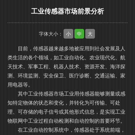
工业传感器市场前景分析
小
中
大
字体大小：
目前，传感器越来越多地被应用到社会发展及人
类生活的各个领域，如工业自动化、农业现代化、航
天技术、军事工程、机器人技术、资源开发、海洋探
测、环境监测、安全保卫、医疗诊断、交通运输、家
用电器等。
其中工业传感器市场工业用传感器能够测量或感
知特定物体的状态和变化，并转化为可传输、可处
理、可存储的电子信号或其他形式信息，是实现工业
物联网中工业过程自动检测和自动控制的首要环节。
在工业自动控制系统中，传感器处于系统前端，