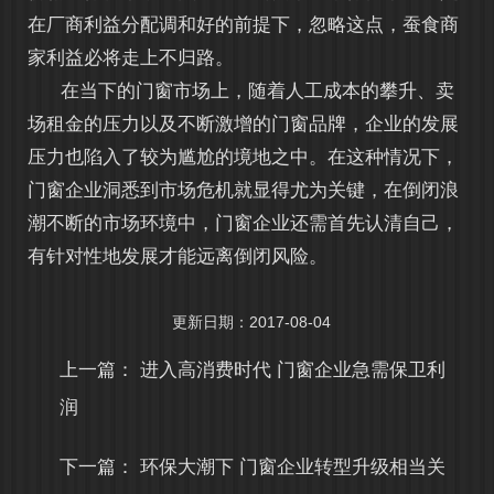
在厂商利益分配调和好的前提下，忽略这点，蚕食商
家利益必将走上不归路。
在当下的门窗市场上，随着人工成本的攀升、卖
场租金的压力以及不断激增的门窗品牌，企业的发展
压力也陷入了较为尴尬的境地之中。在这种情况下，
门窗企业洞悉到市场危机就显得尤为关键，在倒闭浪
潮不断的市场环境中，门窗企业还需首先认清自己，
有针对性地发展才能远离倒闭风险。
更新日期：2017-08-04
上一篇：
进入高消费时代 门窗企业急需保卫利
润
下一篇：
环保大潮下 门窗企业转型升级相当关