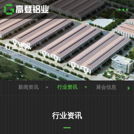
行业资讯
Industry Information
新闻资讯
行业资讯
展会信息
行业资讯