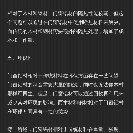
相对于木材和钢材，门窗铝材的隔热性能较弱，但这
个问题可以通过在门窗铝材中使用断热材料来解决。
而传统的木材和钢材需要额外的隔热处理，增加了成
本和工作量。
五、环保性
门窗铝材
相对于传统材料在环保方面存在一些问题。
门窗铝材的制造需要大量的能源，同时也无法像木材
那样可再生。但是，门窗铝材可以通过回收再利用来
减少其对环境的影响。而木材和钢材相对于门窗铝材
在环保方面具有一定的优势。
综上所述，
门窗铝材
相对于传统材料在重量、强度、