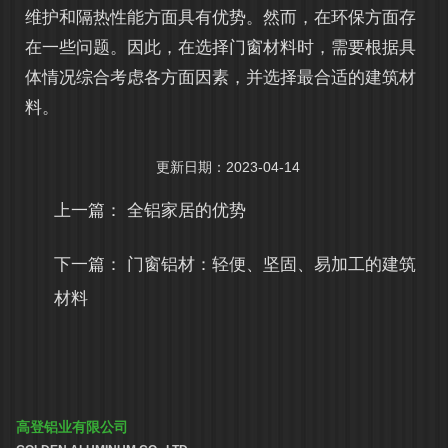
维护和隔热性能方面具有优势。然而，在环保方面存
在一些问题。因此，在选择门窗材料时，需要根据具
体情况综合考虑各方面因素，并选择最合适的建筑材
料。
更新日期：2023-04-14
上一篇：
全铝家居的优势
下一篇：
门窗铝材：轻便、坚固、易加工的建筑
材料
高登铝业有限公司