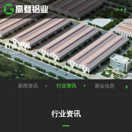
行业资讯
Industry Information
新闻资讯
行业资讯
展会信息
行业资讯