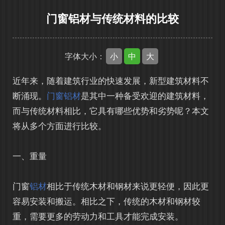
门窗铝材与传统材料的比较
小
中
大
字体大小：
近年来，随着建筑行业的快速发展，新型建筑材料不
断涌现。
门窗铝材
是其中一种备受欢迎的建筑材料，
而与传统材料相比，它具有哪些优势和劣势呢？本文
将从多个方面进行比较。
一、重量
门窗
铝材
相比于传统木材和钢材来说更轻便，因此更
容易安装和搬运。相比之下，传统的木材和钢材较
重，需要更多的劳动力和工具才能完成安装。