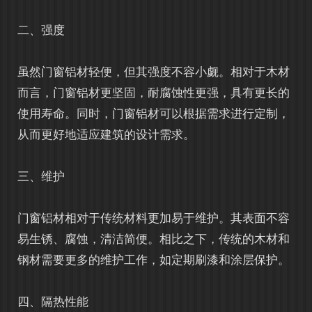
二、强度
虽然门窗铝材轻便，但其强度不容小觑。相对于木材
而言，门窗铝材更坚固，耐腐蚀性更强，具有更长的
使用寿命。同时，门窗铝材可以根据需求进行定制，
从而更好地适应建筑的设计需求。
三、维护
门窗铝材相对于传统材料更加易于维护。其表面不容
易生锈、腐蚀，清洁简便。相比之下，传统的木材和
钢材需要更多的维护工作，如定期刷漆和涂层保护。
四、隔热性能