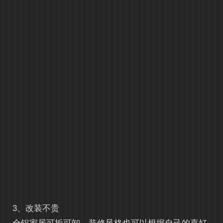
3、改装不贵