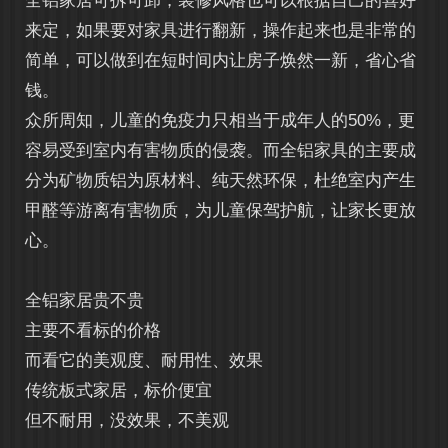
全铝家居
可拆可卸，装修风格也可以根据自己的喜好
来定，如果要对家具进行翻新，操作起来也是非常的
简单，可以做到在短时间内让房子焕然一新，省心省
钱。
众所周知，儿童的免疫力只相当于成年人的50%，更
容易受到室内有害物质的侵袭。而全铝家具的主要成
分为矿物质铝为原材料、纯天然环保，杜绝室内产生
甲醛等游离有害物质，为儿童保驾护航，让家长更放
心。
全铝家居贵不贵
主要不看标的价格
而看它的美观度、耐用性、效果
传统板式家居，标价便宜
但不耐用，没效果，不美观