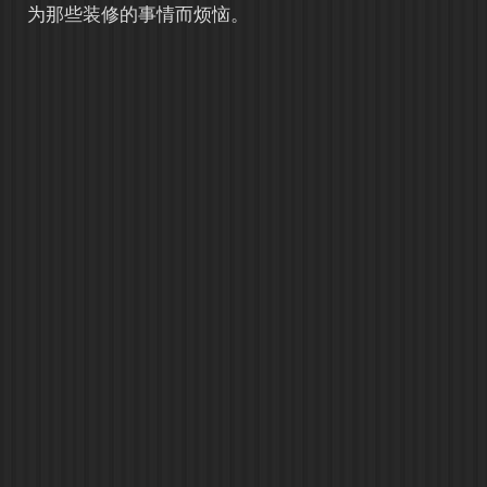
为那些装修的事情而烦恼。