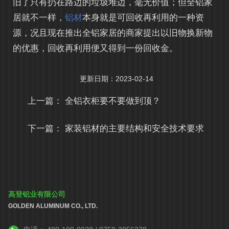
旧了只有扔在路边的垃圾堆边，毫无价值；但全铝家
居就不一样，
铝材
本身就是可回收再利用的一种资
源，况且现在推出全铝家居的商家提出以旧物换新物
的优惠，回收再利用便又得到一份回收金。
更新日期：2023-02-14
上一篇：
全铝衣柜要不要做到顶？
下一篇：
家装铝材的主要结构和安全技术要求
高登铝业有限公司
GOLDEN ALUMINUM CO., LTD.