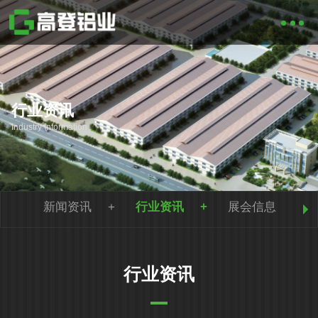
行业资讯
Industry Information
新闻资讯
行业资讯
展会信息
行业资讯