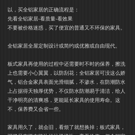
以，买全铝家居的正确流程是：
先看全铝家居-看质量-看效果
不要被价格迷惑，买了便宜的普通又不环保的家具。
全铝家居
全屋定制设计或简约或优雅或自由现代。
板式家具再使用的过程中还需要时不时的保养，擦洗
上也需要小心翼翼，以防刮花；全铝家居可没这么娇
气，铝合金家具表面光滑细腻，不渗水，在防潮防水
上占据得天独厚优势，不仅防水防潮易于清洁，给人
干净明亮的清爽感，更能延长家具的使用寿命。这
不，保养费又会省一些。
家具用久了，就会旧，看烦了就想换掉；板式家具，