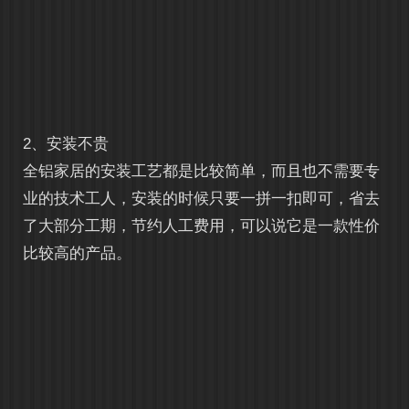
2、安装不贵
全铝家居的安装工艺都是比较简单，而且也不需要专
业的技术工人，安装的时候只要一拼一扣即可，省去
了大部分工期，节约人工费用，可以说它是一款性价
比较高的产品。