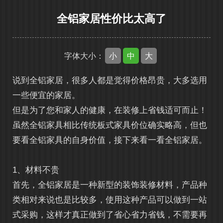
全铝家居性价比太高了
小
中
大
字体大小：
说到
全铝家居
，很多人都是觉得价格昂贵，大多选用
一些便宜的家居。
但是为了您和家人的健康，在装修上省钱适可而止！
虽然全铝家具相比传统板式家具价位确实略高，但也
要看全铝家具的自身价值，接下来看一看全铝家居。
1、材料不贵
首先，全铝家居是一种新型的装饰装修材料，产品种
类相对来说也是比较多，使用这种产品可以做到一站
式采购，这样才真正做到了省心省力省钱，不需要再