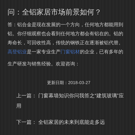
问：全铝家居市场前景如何？
答：
铝合金
是现在发展的一个方向，任何地方都能用到
铝。你仔细观察也会看到任何地方都会有铝在的。铝的
寿命长，可回收性高，传统的钢铁正在逐渐被铝代替。
高登铝业
是一家专业生产
门窗铝材
的企业，已有多年的
生产研发与销售经验。欢迎咨询：
更新日期：2018-03-27
上一篇：
门窗幕墙知识你问我答之“建筑玻璃”应
用
下一篇：
全铝家居的未来到底能走多远