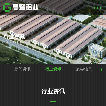
行业资讯
Industry Information
新闻资讯
行业资讯
展会信息
行业资讯