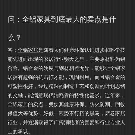
问：全铝家具到底最大的卖点是什
么？
答：
全铝家居
是随着人们健康环保认识进步和科学技
能先进而出现的家居行业明天之星，主要原材料为铝
合金。铝合金的硬度与钢材相差无异，能够让全铝家
居拥有超强的抗击打才能，巩固耐用。而且铝合金的
可塑性很好，经过精深的制造工艺和创新的计划思绪
的交融，能满意现代消耗者的特性化需求。连年来，
全铝家居的卖点，凭仗其健康环保、防火防潮、回收
保值大等优势，好似一匹势不行挡的黑马，席卷家居
行业，并逐渐取得了广阔消耗者的喜爱和行业专业人
士的承认。