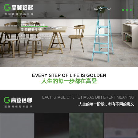
中文
EVERY STEP OF LIFE IS GOLDEN
人生的每一步都在高登
EACH STAGE OF LIFE HAS AS DIFFERENT MEANING
人生的每一阶段，都有不同的意义