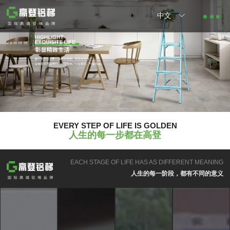
中文
EVERY STEP OF LIFE IS GOLDEN
人生的每一步都在高登
EACH STAGE OF LIFE HAS AS DIFFERENT MEANING
人生的每一阶段，都有不同的意义