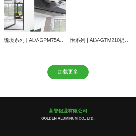
谧境系列 | ALV-GPM75A美学偏轴门
怡系列 | ALV-GTM210提升推拉门
加载更多
高登铝业有限公司
GOLDEN ALUMINUM CO., LTD.