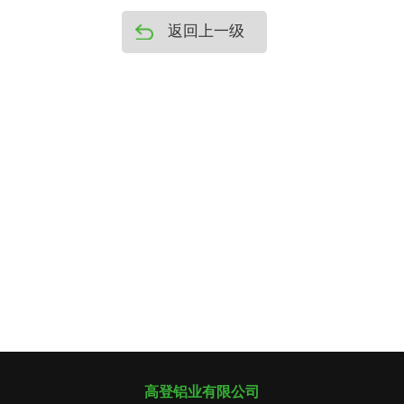
返回上一级
高登铝业有限公司