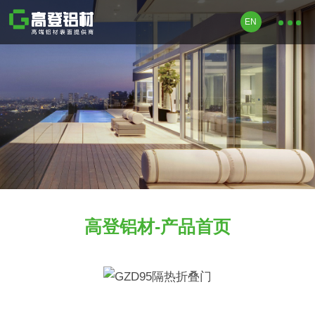
EN
高登铝材-产品首页