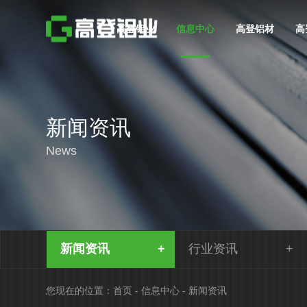
高登铝业
信息中心
高登铝材
高
新闻资讯
News
新闻资讯
行业资讯
您现在的位置：
首页
-
信息中心
-
新闻资讯