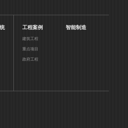
统
工程案例
智能制造
建筑工程
重点项目
政府工程