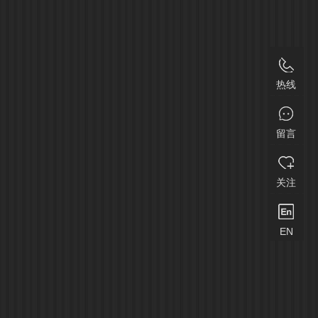
热线
留言
关注
EN