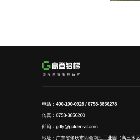
电话：
400-100-0928 / 0758-3856278
传真：0758-3856200
邮箱：gdly@golden-al.com
地址：广东省肇庆市四会南江工业园（离三水