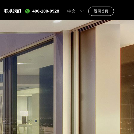
联系我们
400-100-0928
中文
返回首页