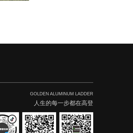
GOLDEN ALUMINUM LADDER
人生的每一步都在高登