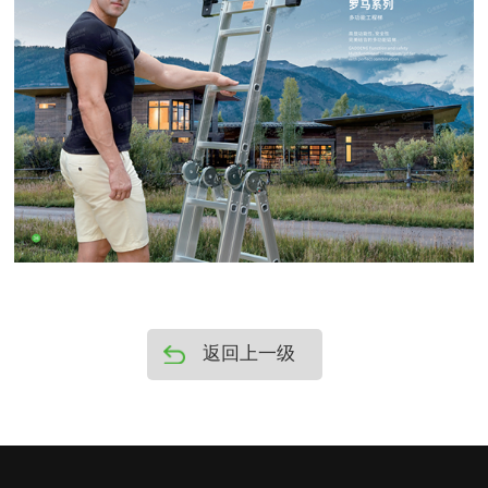
返回上一级