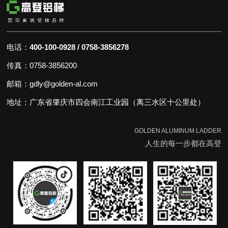
电话：
400-100-0928 / 0758-3856278
传真：0758-3856200
邮箱：gdly@golden-al.com
地址：广东省肇庆市四会南江工业园（离三水区十公里处）
GOLDEN ALUMINUM LADDER
人生的每一步都在高登