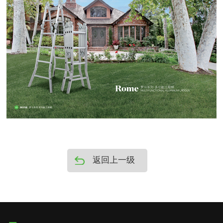
返回上一级