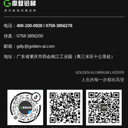
电话：
400-100-0928 / 0758-3856278
传真：0758-3856200
邮箱：gdly@golden-al.com
地址：广东省肇庆市四会南江工业园（离三水区十公里处）
GOLDEN ALUMINUM LADDER
人生的每一步都在高登