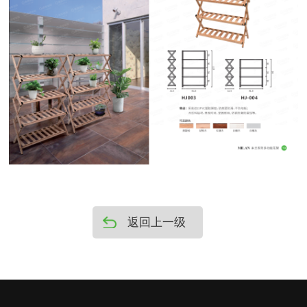
返回上一级