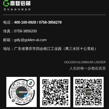
电话：
400-100-0928 / 0758-3856278
传真：0758-3856200
邮箱：gdly@golden-al.com
地址：广东省肇庆市四会南江工业园（离三水区十公里处）
GOLDEN ALUMINUM LADDER
人生的每一步都在高登