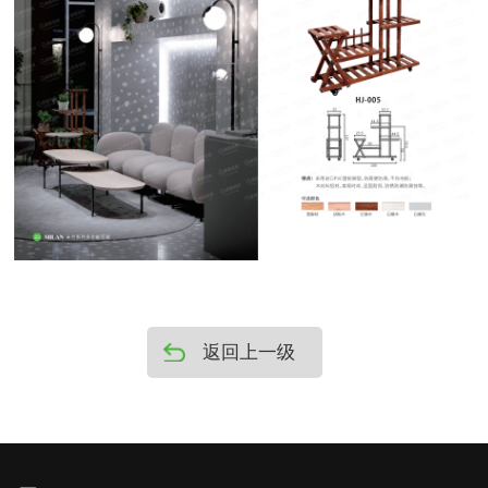
返回上一级