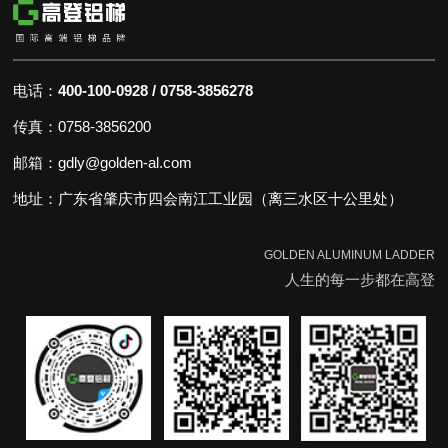
电话：
400-100-0928 / 0758-3856278
传真：0758-3856200
邮箱：gdly@golden-al.com
地址：广东省肇庆市四会南江工业园（离三水区十公里处）
GOLDEN ALUMINUM LADDER
人生的每一步都在高登