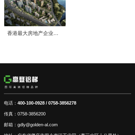
香港最大房地产企业之一新鸿基选用高登产品
电话：
400-100-0928 / 0758-3856278
传真：0758-3856200
邮箱：gdly@golden-al.com